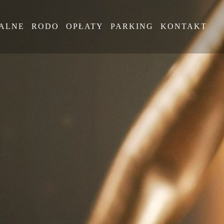
IALNE
RODO
OPŁATY
PARKING
KONTAKT